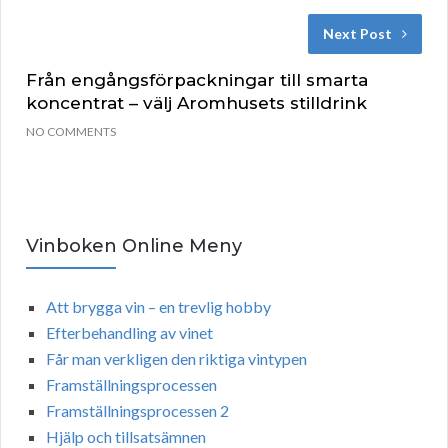
Next Post
Från engångsförpackningar till smarta
koncentrat – välj Aromhusets stilldrink
NO COMMENTS
Vinboken Online Meny
Att brygga vin – en trevlig hobby
Efterbehandling av vinet
Får man verkligen den riktiga vintypen
Framställningsprocessen
Framställningsprocessen 2
Hjälp och tillsatsämnen