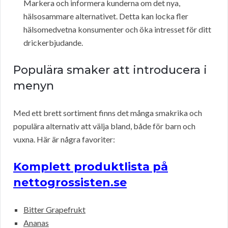
Markera och informera kunderna om det nya,
hälsosammare alternativet. Detta kan locka fler
hälsomedvetna konsumenter och öka intresset för ditt
drickerbjudande.
Populära smaker att introducera i
menyn
Med ett brett sortiment finns det många smakrika och
populära alternativ att välja bland, både för barn och
vuxna. Här är några favoriter:
Komplett produktlista på
nettogrossisten.se
Bitter Grapefrukt
Ananas