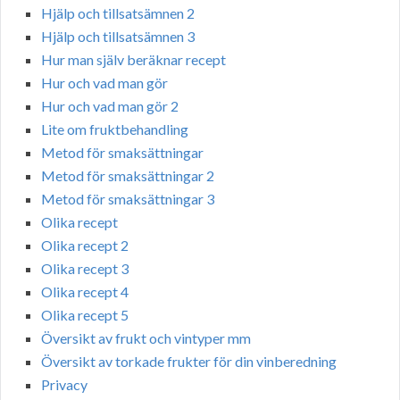
Hjälp och tillsatsämnen 2
Hjälp och tillsatsämnen 3
Hur man själv beräknar recept
Hur och vad man gör
Hur och vad man gör 2
Lite om fruktbehandling
Metod för smaksättningar
Metod för smaksättningar 2
Metod för smaksättningar 3
Olika recept
Olika recept 2
Olika recept 3
Olika recept 4
Olika recept 5
Översikt av frukt och vintyper mm
Översikt av torkade frukter för din vinberedning
Privacy