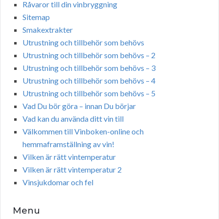
Råvaror till din vinbryggning
Sitemap
Smakextrakter
Utrustning och tillbehör som behövs
Utrustning och tillbehör som behövs – 2
Utrustning och tillbehör som behövs – 3
Utrustning och tillbehör som behövs – 4
Utrustning och tillbehör som behövs – 5
Vad Du bör göra – innan Du börjar
Vad kan du använda ditt vin till
Välkommen till Vinboken-online och
hemmaframställning av vin!
Vilken är rätt vintemperatur
Vilken är rätt vintemperatur 2
Vinsjukdomar och fel
Menu