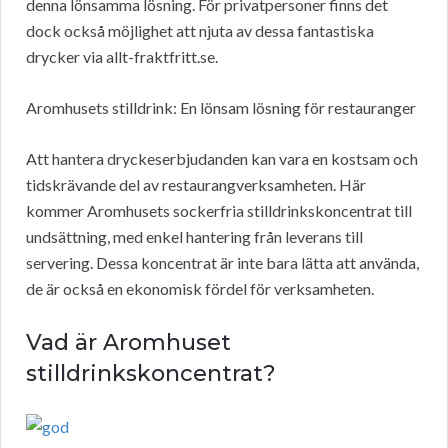
denna lönsamma lösning. För privatpersoner finns det
dock också möjlighet att njuta av dessa fantastiska
drycker via allt-fraktfritt.se.
Aromhusets stilldrink: En lönsam lösning för restauranger
Att hantera dryckeserbjudanden kan vara en kostsam och
tidskrävande del av restaurangverksamheten. Här
kommer Aromhusets sockerfria stilldrinkskoncentrat till
undsättning, med enkel hantering från leverans till
servering. Dessa koncentrat är inte bara lätta att använda,
de är också en ekonomisk fördel för verksamheten.
Vad är Aromhuset
stilldrinkskoncentrat?