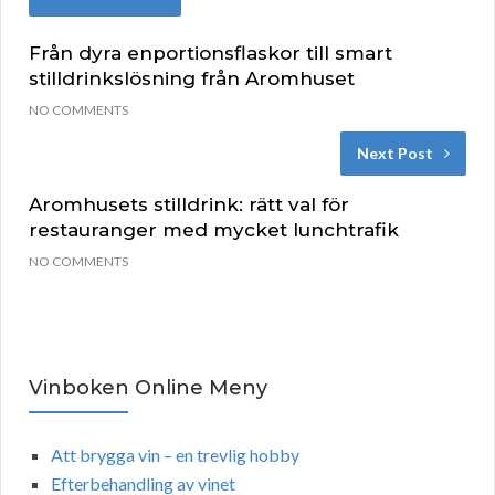
Från dyra enportionsflaskor till smart
stilldrinkslösning från Aromhuset
NO COMMENTS
Next Post
Aromhusets stilldrink: rätt val för
restauranger med mycket lunchtrafik
NO COMMENTS
Vinboken Online Meny
Att brygga vin – en trevlig hobby
Efterbehandling av vinet