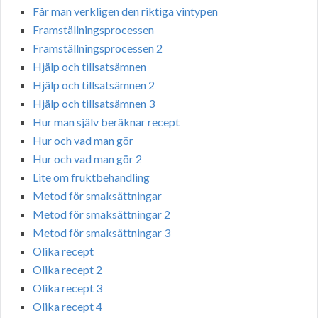
Får man verkligen den riktiga vintypen
Framställningsprocessen
Framställningsprocessen 2
Hjälp och tillsatsämnen
Hjälp och tillsatsämnen 2
Hjälp och tillsatsämnen 3
Hur man själv beräknar recept
Hur och vad man gör
Hur och vad man gör 2
Lite om fruktbehandling
Metod för smaksättningar
Metod för smaksättningar 2
Metod för smaksättningar 3
Olika recept
Olika recept 2
Olika recept 3
Olika recept 4