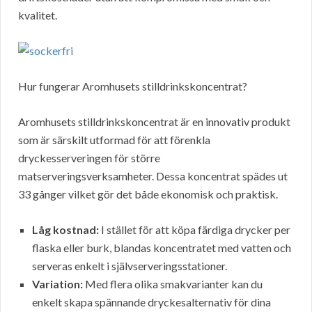
kvalitet.
Hur fungerar Aromhusets stilldrinkskoncentrat?
Aromhusets stilldrinkskoncentrat är en innovativ produkt
som är särskilt utformad för att förenkla
dryckesserveringen för större
matserveringsverksamheter. Dessa koncentrat spädes ut
33 gånger vilket gör det både ekonomisk och praktisk.
Låg kostnad:
I stället för att köpa färdiga drycker per
flaska eller burk, blandas koncentratet med vatten och
serveras enkelt i självserveringsstationer.
Variation:
Med flera olika smakvarianter kan du
enkelt skapa spännande dryckesalternativ för dina