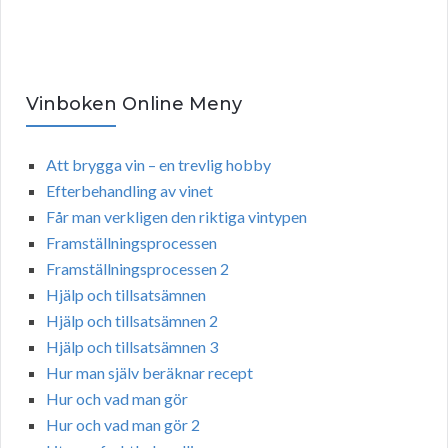
Vinboken Online Meny
Att brygga vin – en trevlig hobby
Efterbehandling av vinet
Får man verkligen den riktiga vintypen
Framställningsprocessen
Framställningsprocessen 2
Hjälp och tillsatsämnen
Hjälp och tillsatsämnen 2
Hjälp och tillsatsämnen 3
Hur man själv beräknar recept
Hur och vad man gör
Hur och vad man gör 2