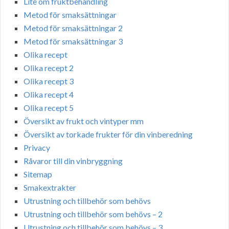
Lite om fruktbehandling
Metod för smaksättningar
Metod för smaksättningar 2
Metod för smaksättningar 3
Olika recept
Olika recept 2
Olika recept 3
Olika recept 4
Olika recept 5
Översikt av frukt och vintyper mm
Översikt av torkade frukter för din vinberedning
Privacy
Råvaror till din vinbryggning
Sitemap
Smakextrakter
Utrustning och tillbehör som behövs
Utrustning och tillbehör som behövs – 2
Utrustning och tillbehör som behövs – 3